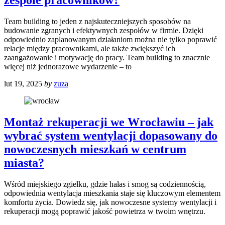
Team building to jeden z najskuteczniejszych sposobów na
budowanie zgranych i efektywnych zespołów w firmie. Dzięki
odpowiednio zaplanowanym działaniom można nie tylko poprawić
relacje między pracownikami, ale także zwiększyć ich
zaangażowanie i motywację do pracy. Team building to znacznie
więcej niż jednorazowe wydarzenie – to
lut 19, 2025
by
zuza
Montaż rekuperacji we Wrocławiu – jak
wybrać system wentylacji dopasowany do
nowoczesnych mieszkań w centrum
miasta?
Wśród miejskiego zgiełku, gdzie hałas i smog są codziennością,
odpowiednia wentylacja mieszkania staje się kluczowym elementem
komfortu życia. Dowiedz się, jak nowoczesne systemy wentylacji i
rekuperacji mogą poprawić jakość powietrza w twoim wnętrzu.