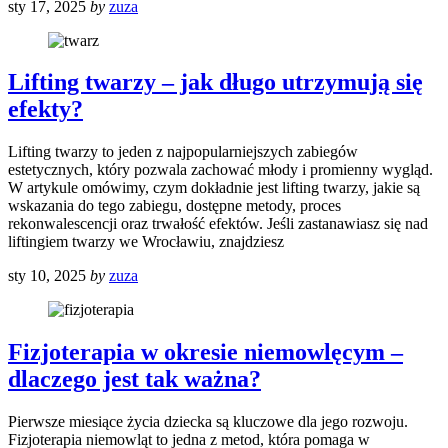
sty 17, 2025
by
zuza
Lifting twarzy – jak długo utrzymują się
efekty?
Lifting twarzy to jeden z najpopularniejszych zabiegów
estetycznych, który pozwala zachować młody i promienny wygląd.
W artykule omówimy, czym dokładnie jest lifting twarzy, jakie są
wskazania do tego zabiegu, dostępne metody, proces
rekonwalescencji oraz trwałość efektów. Jeśli zastanawiasz się nad
liftingiem twarzy we Wrocławiu, znajdziesz
sty 10, 2025
by
zuza
Fizjoterapia w okresie niemowlęcym –
dlaczego jest tak ważna?
Pierwsze miesiące życia dziecka są kluczowe dla jego rozwoju.
Fizjoterapia niemowląt to jedna z metod, która pomaga w