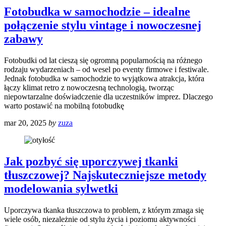
Fotobudka w samochodzie – idealne
połączenie stylu vintage i nowoczesnej
zabawy
Fotobudki od lat cieszą się ogromną popularnością na różnego
rodzaju wydarzeniach – od wesel po eventy firmowe i festiwale.
Jednak fotobudka w samochodzie to wyjątkowa atrakcja, która
łączy klimat retro z nowoczesną technologią, tworząc
niepowtarzalne doświadczenie dla uczestników imprez. Dlaczego
warto postawić na mobilną fotobudkę
mar 20, 2025
by
zuza
Jak pozbyć się uporczywej tkanki
tłuszczowej? Najskuteczniejsze metody
modelowania sylwetki
Uporczywa tkanka tłuszczowa to problem, z którym zmaga się
wiele osób, niezależnie od stylu życia i poziomu aktywności